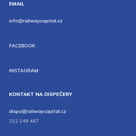
EMAIL
info@railwaycapital.cz
FACEBOOK
INSTAGRAM
KONTAKT NA DISPEČERY
dispo@railwaycapital.cz
212 249 467